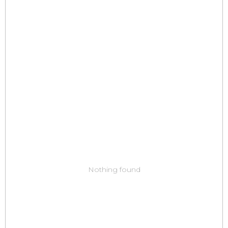
Nothing found