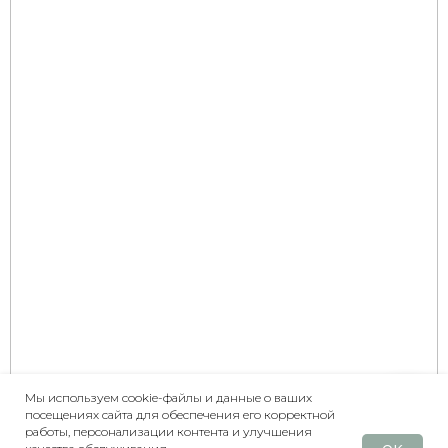
Мы используем cookie-файлы и данные о ваших
посещениях сайта для обеспечения его корректной
Написать
работы, персонализации контента и улучшения