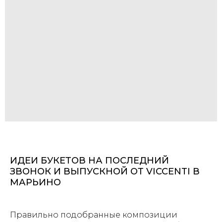
ИДЕИ БУКЕТОВ НА ПОСЛЕДНИЙ
ЗВОНОК И ВЫПУСКНОЙ ОТ VICCENTI В
МАРЬИНО
Правильно подобранные композиции