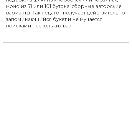
моно из 51 или 101 бутона, сборные авторские
варианты. Так педагог получает действительно
запоминающийся букет и не мучается
поисками нескольких ваз.