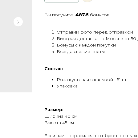
Вы получите
487.5
бонусов
Отправим фото перед отправкой
Быстрая доставка по Москве от 50 
Бонусы с каждой покупки
Всегда свежие цветы
Состав:
Роза кустовая с каемкой - 51 шт
Упаковка
Размер:
Ширина 40 см
Высота 45 см
Если вам понравился этот букет, но вы 