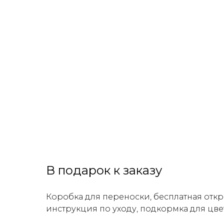
В подарок к заказу
Коробка для переноски, бесплатная откр
инструкция по уходу, подкормка для цве