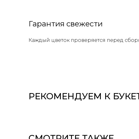
Гарантия свежести
Каждый цветок проверяется перед сбор
РЕКОМЕНДУЕМ К БУКЕ
СМОТРИТЕ ТАКЖЕ