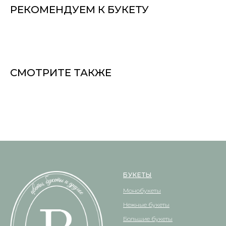
РЕКОМЕНДУЕМ К БУКЕТУ
СМОТРИТЕ ТАКЖЕ
БУКЕТЫ
Монобукеты
Нежные букеты
Большие букеты