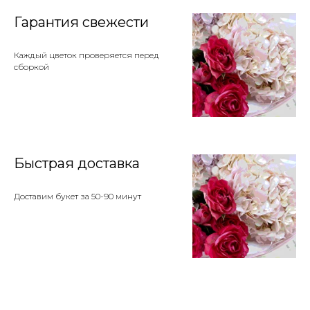
Гарантия свежести
Каждый цветок проверяется перед
сборкой
Быстрая доставка
Доставим букет за 50-90 минут