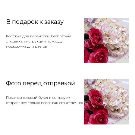
В подарок к заказу
Коробка для переноски, бесплатная
открытка, инструкция по уходу,
подкормка для цветов
Фото перед отправкой
Покажем готовый букет и согласуем -
отправляем только после вашего «отлично»