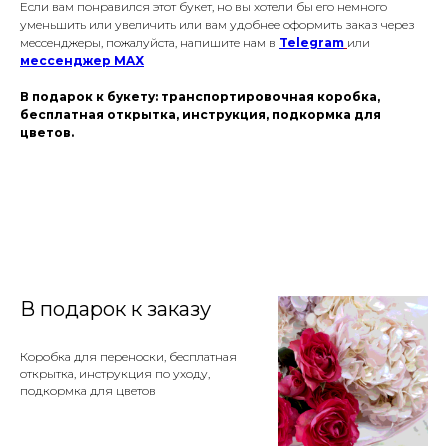
Если вам понравился этот букет, но вы хотели бы его немного
уменьшить или увеличить или вам удобнее оформить заказ через
мессенджеры, пожалуйста, напишите нам в
Telegram
или
мессенджер
MAX
В подарок к букету: транспортировочная коробка,
бесплатная открытка, инструкция, подкормка для
цветов.
В подарок к заказу
Коробка для переноски, бесплатная
открытка, инструкция по уходу,
подкормка для цветов