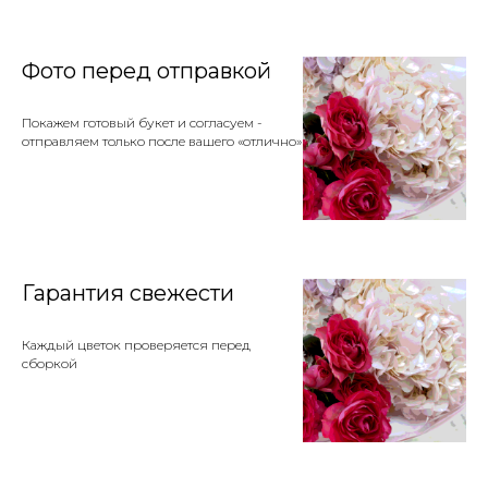
Фото перед отправкой
Покажем готовый букет и согласуем -
отправляем только после вашего «отлично»
Гарантия свежести
Каждый цветок проверяется перед
сборкой