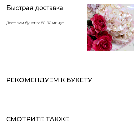
Быстрая доставка
Доставим букет за 50-90 минут
РЕКОМЕНДУЕМ К БУКЕТУ
СМОТРИТЕ ТАКЖЕ