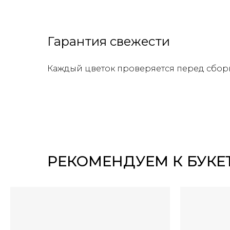
Гарантия свежести
Каждый цветок проверяется перед сбор
РЕКОМЕНДУЕМ К БУКЕ