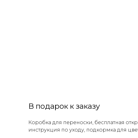
В подарок к заказу
Коробка для переноски, бесплатная откр
инструкция по уходу, подкормка для цве