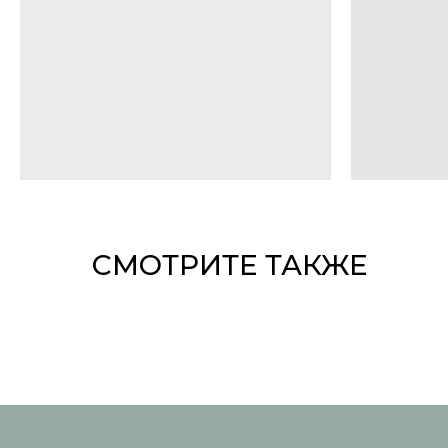
СМОТРИТЕ ТАКЖЕ