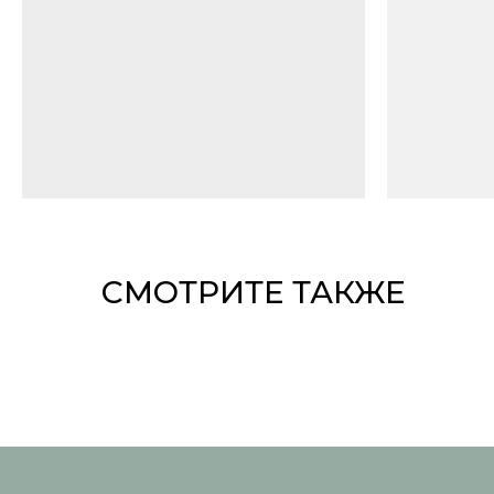
СМОТРИТЕ ТАКЖЕ