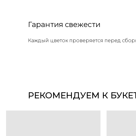
Гарантия свежести
Каждый цветок проверяется перед сбор
РЕКОМЕНДУЕМ К БУКЕ