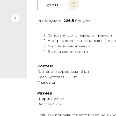
Купить
Вы получите
226.5
бонусов
Отправим фото перед отправкой
Быстрая доставка по Москве (ко в
Сохраним анонимность
Всегда свежие цветы
Состав:
Гортензия сиреневая - 5 шт
Роза кустовая - 8 шт
Упаковка
Размер:
Ширина 33 см
Высота 45 см
Если вам понравился этот букет, но вы 