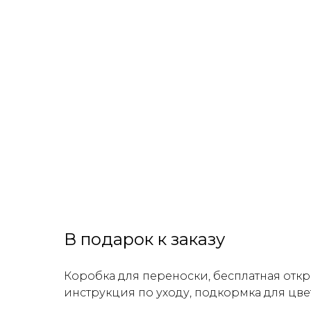
В подарок к заказу
Коробка для переноски, бесплатная откр
инструкция по уходу, подкормка для цве