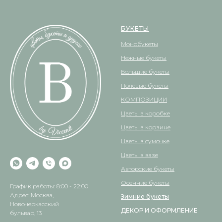
БУКЕТЫ
Монобукеты
Нежные букеты
Большие букеты
Полевые букеты
КОМПОЗИЦИИ
Цветы в коробке
Цветы в корзине
Цветы в сумочке
Цветы в вазе
Авторские букеты
Осенние букеты
График работы: 8:00 - 22:00
Адрес: Москва,
Зимние букеты
Новочеркасский
ДЕКОР И ОФОРМЛЕНИЕ
бульвар, 13