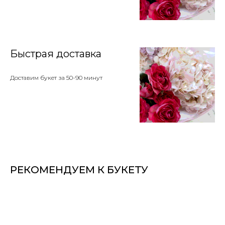
Быстрая доставка
Доставим букет за 50-90 минут
РЕКОМЕНДУЕМ К БУКЕТУ