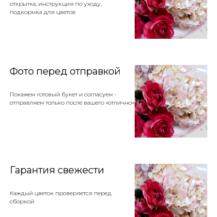
открытка, инструкция по уходу,
подкормка для цветов
Фото перед отправкой
Покажем готовый букет и согласуем -
отправляем только после вашего «отлично»
Гарантия свежести
Каждый цветок проверяется перед
сборкой