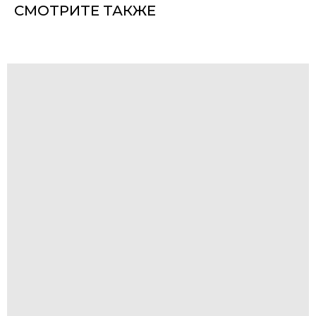
СМОТРИТЕ ТАКЖЕ