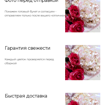
Фото перед отправкой
Покажем готовый букет и согласуем -
отправляем только после вашего «отлично»
Гарантия свежести
Каждый цветок проверяется перед
сборкой
Быстрая доставка