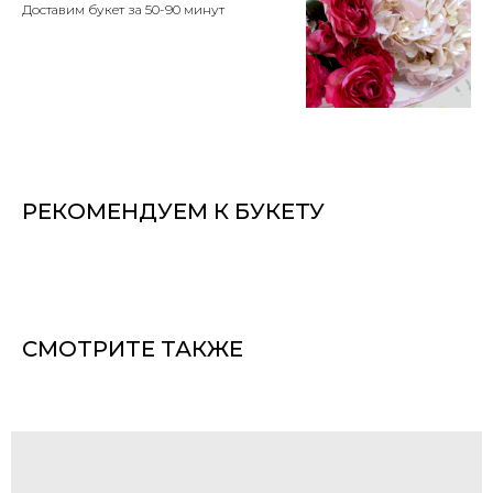
Доставим букет за 50-90 минут
РЕКОМЕНДУЕМ К БУКЕТУ
СМОТРИТЕ ТАКЖЕ