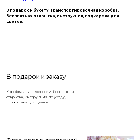
В подарок к букету: транспортировочная коробка,
бесплатная открытка, инструкция, подкормка для
цветов.
В подарок к заказу
Коробка для переноски, бесплатная
открытка, инструкция по уходу,
подкормка для цветов