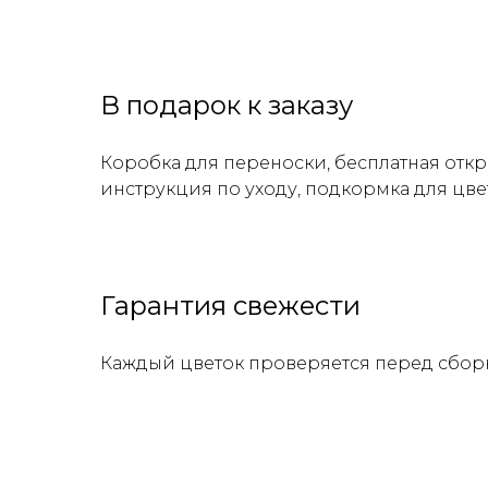
В подарок к заказу
Коробка для переноски, бесплатная откр
инструкция по уходу, подкормка для цве
Гарантия свежести
Каждый цветок проверяется перед сбор