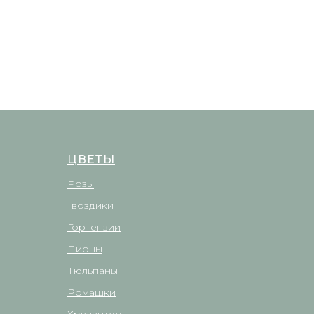
ЦВЕТЫ
Розы
Гвоздики
Гортензии
Пионы
Тюльпаны
Ромашки