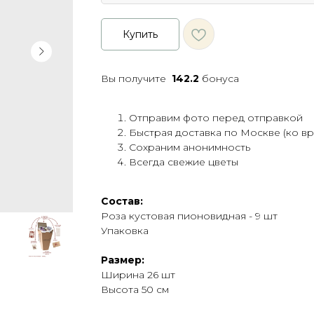
Купить
Вы получите
142.2
бонуса
Отправим фото перед отправкой
Быстрая доставка по Москве (ко в
Сохраним анонимность
Всегда свежие цветы
Состав:
Роза кустовая пионовидная - 9 шт
Упаковка
Размер:
Ширина 26 шт
Высота 50 см