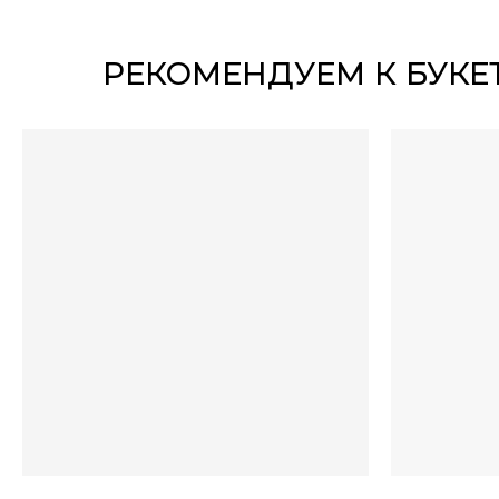
РЕКОМЕНДУЕМ К БУКЕ