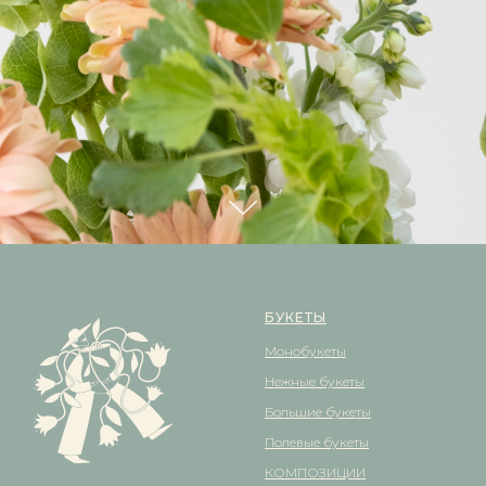
БУКЕТЫ
Монобукеты
Нежные букеты
Большие букеты
Полевые букеты
КОМПОЗИЦИИ