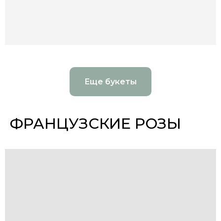
Еще букеты
ФРАНЦУЗСКИЕ РОЗЫ