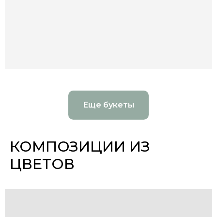
Еще букеты
КОМПОЗИЦИИ ИЗ
ЦВЕТОВ