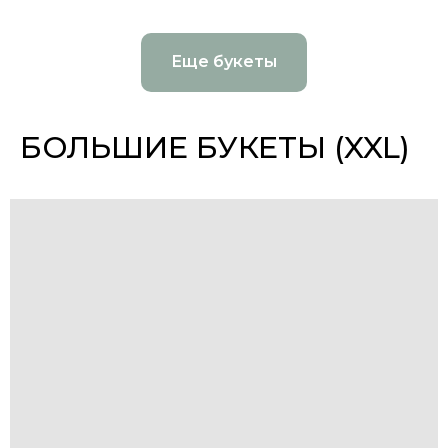
Еще букеты
БОЛЬШИЕ БУКЕТЫ (XXL)