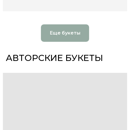
Еще букеты
АВТОРСКИЕ БУКЕТЫ