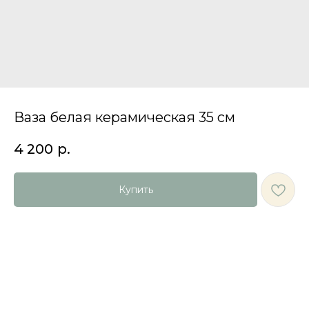
Ваза белая керамическая 35 см
4 200
р.
Купить