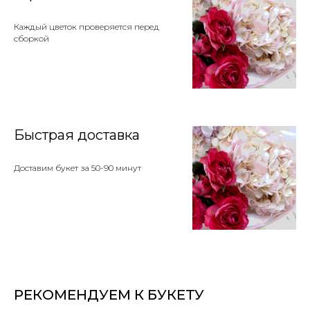
Каждый цветок проверяется перед
сборкой
Быстрая доставка
Доставим букет за 50-90 минут
РЕКОМЕНДУЕМ К БУКЕТУ