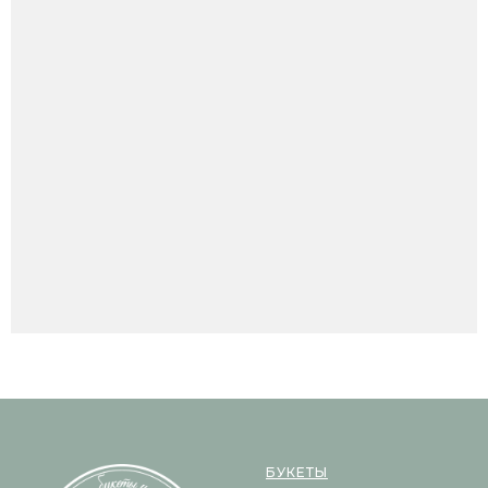
БУКЕТЫ