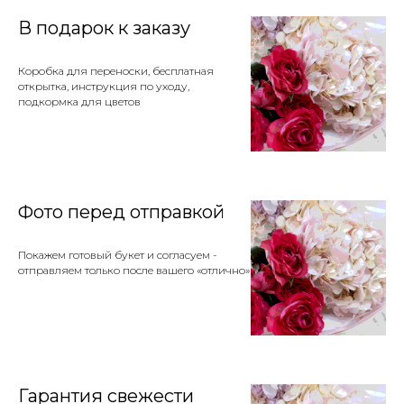
В подарок к заказу
Коробка для переноски, бесплатная
открытка, инструкция по уходу,
подкормка для цветов
Фото перед отправкой
Покажем готовый букет и согласуем -
отправляем только после вашего «отлично»
Гарантия свежести