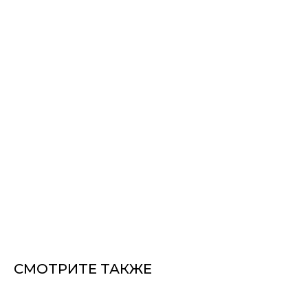
СМОТРИТЕ ТАКЖЕ