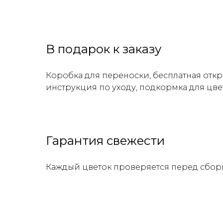
В подарок к заказу
Коробка для переноски, бесплатная откр
инструкция по уходу, подкормка для цве
Гарантия свежести
Каждый цветок проверяется перед сбор